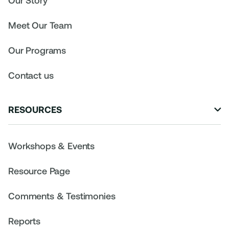
Meet Our Team
Our Programs
Contact us
RESOURCES

Workshops & Events
Resource Page
Comments & Testimonies
Reports