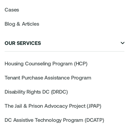
Cases
Blog & Articles
OUR SERVICES

Housing Counseling Program (HCP)
Tenant Purchase Assistance Program
Disability Rights DC (DRDC)
The Jail & Prison Advocacy Project (JPAP)
DC Assistive Technology Program (DCATP)